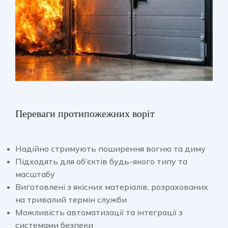
Переваги протипожежних воріт
Надійно стримують поширення вогню та диму
Підходять для об’єктів будь-якого типу та
масштабу
Виготовлені з якісних матеріалів, розрахованих
на тривалий термін служби
Можливість автоматизації та інтеграції з
системами безпеки