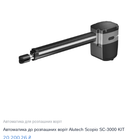
Автоматика для розпашних воріт
Автоматика до розпашних воріт Alutech Scopio SC-3000 KIT
20 200,26
₴