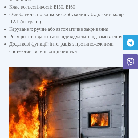
Клас вогнестійкості: EI30, EI60
Оздоблення: порошкове фарбування у будь-який колір
RAL (шагрень)
Керування: ручне або автоматичне закривання
Розміри: стандартні або індивідуальні під замовлення
Додаткові функції: інтеграція з протипожежними
системами та інші опції безпеки