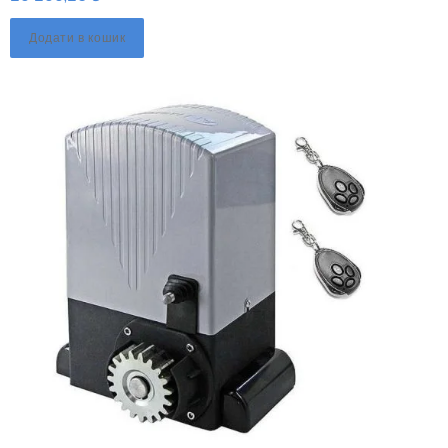
Додати в кошик