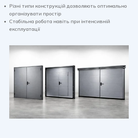
Різні типи конструкцій дозволяють оптимально
організувати простір
Стабільна робота навіть при інтенсивній
експлуатації