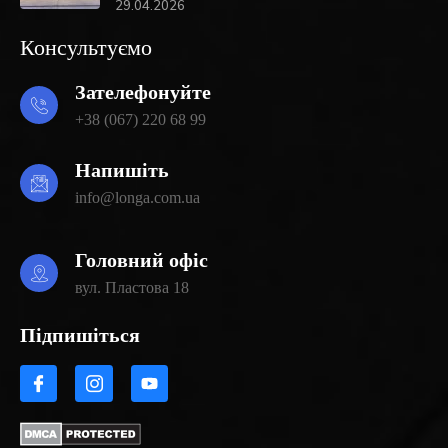
29.04.2026
Консультуємо
Зателефонуйте
+38 (067) 220 68 99
Напишіть
info@longa.com.ua
Головний офіс
вул. Пластова 18
Підпишіться