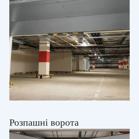
Розпашні ворота