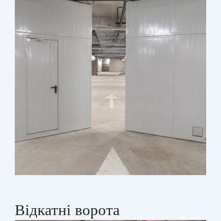
Відкатні ворота