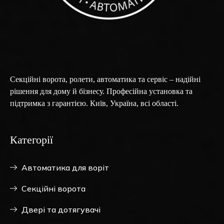
Секційні ворота, ролети, автоматика та сервіс – надійні
рішення для дому й бізнесу. Професійна установка та
підтримка з гарантією. Київ, Україна, всі області.
Категорії
Автоматика для воріт
Секційні ворота
Двері та дотягувачі