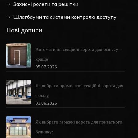
Захисні ролети та решітки
Шлагбауми та системи контролю доступу
Нові дописи
Автоматичні секційні ворота для бізнесу –
краще
05.07.2026
Як вибрати промислові секційні ворота для
складу,
03.06.2026
Як вибрати гаражні ворота для приватного
будинку: