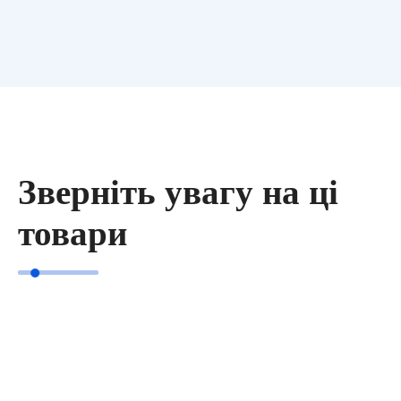
Зверніть увагу на ці
товари