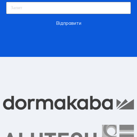
Відправити