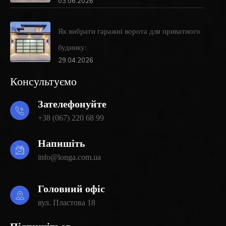
03.06.2026
Як вибрати гаражні ворота для приватного
будинку:
29.04.2026
Консультуємо
Зателефонуйте
+38 (067) 220 68 99
Напишіть
info@longa.com.ua
Головний офіс
вул. Пластова 18