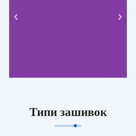
Типи зашивок