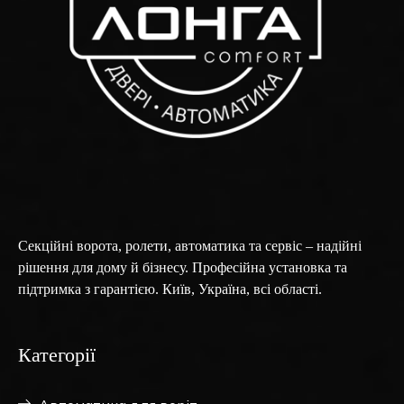
Секційні ворота, ролети, автоматика та сервіс – надійні
рішення для дому й бізнесу. Професійна установка та
підтримка з гарантією. Київ, Україна, всі області.
Категорії