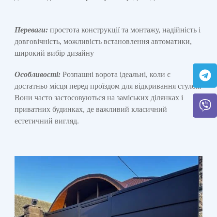
Переваги:
простота конструкції та монтажу, надійність і
довговічність, можливість встановлення автоматики,
широкий вибір дизайну
Особливості:
Розпашні ворота ідеальні, коли є
достатньо місця перед проїздом для відкривання стулок.
Вони часто застосовуються на заміських ділянках і
приватних будинках, де важливий класичний
естетичний вигляд.